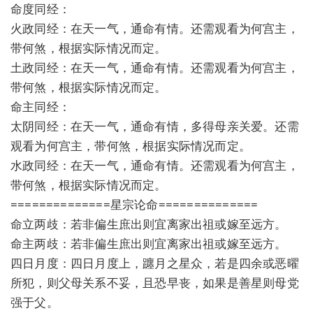
命度同经：
火政同经：在天一气，通命有情。还需观看为何宫主，
带何煞，根据实际情况而定。
土政同经：在天一气，通命有情。还需观看为何宫主，
带何煞，根据实际情况而定。
命主同经：
太阴同经：在天一气，通命有情，多得母亲关爱。还需
观看为何宫主，带何煞，根据实际情况而定。
水政同经：在天一气，通命有情。还需观看为何宫主，
带何煞，根据实际情况而定。
==============星宗论命==============
命立两歧：若非偏生庶出则宜离家出祖或嫁至远方。
命主两歧：若非偏生庶出则宜离家出祖或嫁至远方。
四日月度：四日月度上，躔月之星众，若是四余或恶曜
所犯，则父母关系不妥，且恐早丧，如果是善星则母党
强于父。