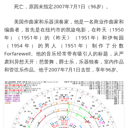
死亡，原因未指定2007年7月1日（96岁）。
美国作曲家和乐器演奏家，他是一名商业作曲家和
编曲者，首先是在纽约市的凯旋电影，在昨天（1950
年）（1951年）的《昨天》（1951年）和伊甸园
（1954年）的男人（1951年）制作了分数
Forfarewell。他的音乐经常带有吸引人的标题，从严
肃到异想天开：芭蕾舞，爵士乐，乐器独奏，室内作品
和管弦乐作品。他于2007年7月1日去世，享年96岁。