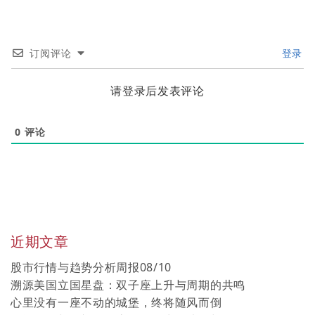
订阅评论
登录
请登录后发表评论
0
评论
近期文章
股市行情与趋势分析周报08/10
溯源美国立国星盘：双子座上升与周期的共鸣
心里没有一座不动的城堡，终将随风而倒