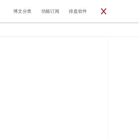
博文分类
功能订阅
排盘软件