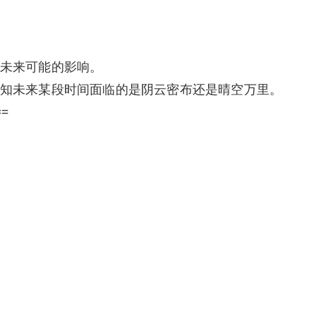
未来可能的影响。
知未来某段时间面临的是阴云密布还是晴空万里。
==