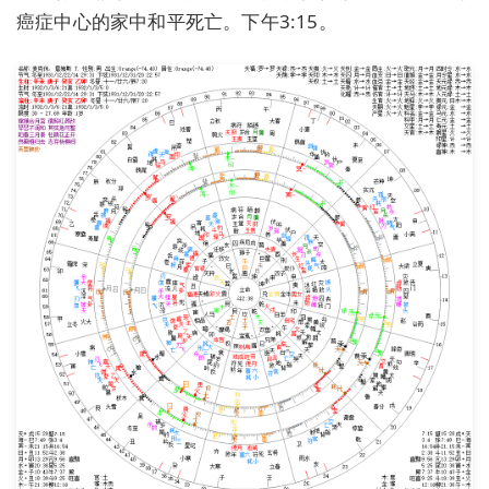
癌症中心的家中和平死亡。下午3:15。