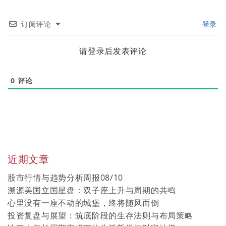
订阅评论
登录
请登录后发表评论
0
评论
近期文章
股市行情与趋势分析周报08/10
溯源美国立国星盘：双子座上升与周期的共鸣
心里没有一座不动的城堡，终将随风而倒
投资复盘与展望：筑底阶段的生存法则与布局策略