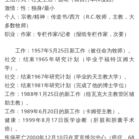
激情：性：独身/最小
个人：宗教/精神：传道书/西方（R.C.牧师，主教，大
多数牧师）
职业：作家：专栏作家/记者（报纸专栏作家，次要）
工作：1957年5月25日新工作（被任命为牧师）。
社交：结束1965年研究计划（毕业于福特汉姆大
学）。
社交：结束1967年研究计划（毕业的天主教大学）。
社交：结束1981年研究计划（完成了他的博士学位）
工作：1988年1月25日的新工作（纽瓦克大主教管区辅
助主教）。
工作：1989年6月20日的新工作（卡姆登主教）。
健康：1999年8月17日医学诊断（肝脏和胆囊手术
癌）。
疾病死亡2000年12月10日在罗克维尔中心（癌症，68