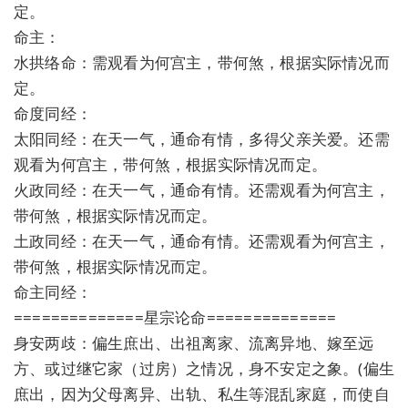
定。
命主：
水拱络命：需观看为何宫主，带何煞，根据实际情况而
定。
命度同经：
太阳同经：在天一气，通命有情，多得父亲关爱。还需
观看为何宫主，带何煞，根据实际情况而定。
火政同经：在天一气，通命有情。还需观看为何宫主，
带何煞，根据实际情况而定。
土政同经：在天一气，通命有情。还需观看为何宫主，
带何煞，根据实际情况而定。
命主同经：
==============星宗论命==============
身安两歧：偏生庶出、出祖离家、流离异地、嫁至远
方、或过继它家（过房）之情况，身不安定之象。(偏生
庶出，因为父母离异、出轨、私生等混乱家庭，而使自