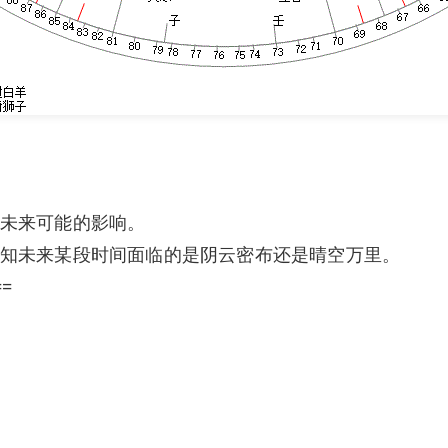
未来可能的影响。
知未来某段时间面临的是阴云密布还是晴空万里。
==