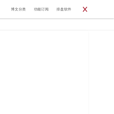
博文分类
功能订阅
排盘软件