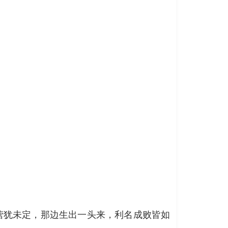
营犹未定，那边生出一头来，利名成败皆如