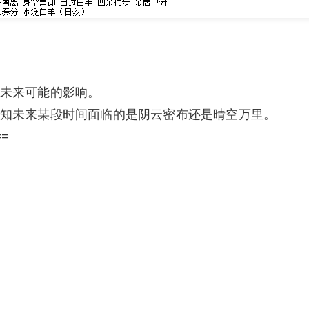
未来可能的影响。
知未来某段时间面临的是阴云密布还是晴空万里。
==