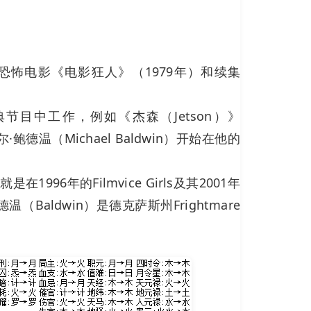
恐怖电影《电影狂人》（1979年）和续集
经典节目中工作，例如《杰森（Jetson）》
尔·鲍德温（Michael Baldwin）开始在他的
6年的Filmvice Girls及其2001年
Baldwin）是德克萨斯州Frightmare