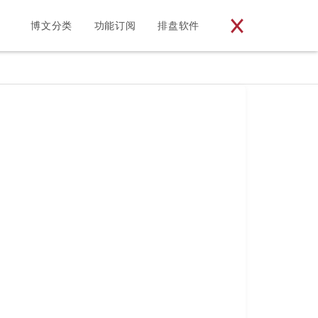
博文分类
功能订阅
排盘软件