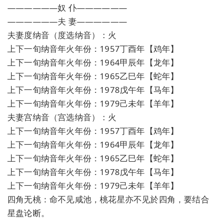
——————奴 仆——————
——————夫 妻——————
夫妻度纳音（度选纳音）：火
上下一旬纳音年火年份：1957丁酉年【鸡年】
上下一旬纳音年火年份：1964甲辰年【龙年】
上下一旬纳音年火年份：1965乙巳年【蛇年】
上下一旬纳音年火年份：1978戊午年【马年】
上下一旬纳音年火年份：1979己未年【羊年】
夫妻宫纳音（宫选纳音）：火
上下一旬纳音年火年份：1957丁酉年【鸡年】
上下一旬纳音年火年份：1964甲辰年【龙年】
上下一旬纳音年火年份：1965乙巳年【蛇年】
上下一旬纳音年火年份：1978戊午年【马年】
上下一旬纳音年火年份：1979己未年【羊年】
四角无桃：命不见咸池，桃花星亦不见於四角，要结合
星盘论断。