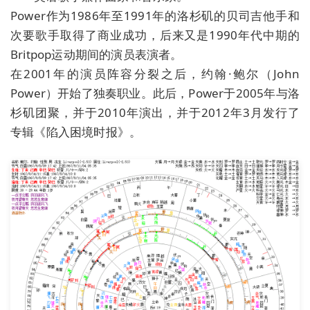
Power作为1986年至1991年的洛杉矶的贝司吉他手和
次要歌手取得了商业成功，后来又是1990年代中期的
Britpop运动期间的演员表演者。
在2001年的演员阵容分裂之后，约翰·鲍尔（John
Power）开始了独奏职业。此后，Power于2005年与洛
杉矶团聚，并于2010年演出，并于2012年3月发行了
专辑《陷入困境时报》。