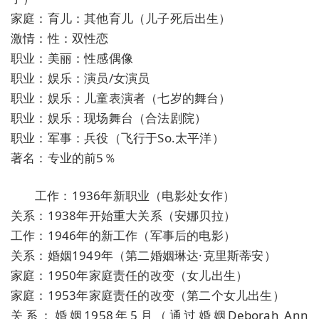
家庭：育儿：其他育儿（儿子死后出生）
激情：性：双性恋
职业：美丽：性感偶像
职业：娱乐：演员/女演员
职业：娱乐：儿童表演者（七岁的舞台）
职业：娱乐：现场舞台（合法剧院）
职业：军事：兵役（飞行于So.太平洋）
著名：专业的前5％
工作：1936年新职业（电影处女作）
关系：1938年开始重大关系（安娜贝拉）
工作：1946年的新工作（军事后的电影）
关系：婚姻1949年（第二婚姻琳达·克里斯蒂安）
家庭：1950年家庭责任的改变（女儿出生）
家庭：1953年家庭责任的改变（第二个女儿出生）
关系：婚姻1958年5月（通过婚姻Deborah Ann