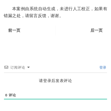
本案例由系统自动生成，未进行人工校正，如果有
错漏之处，请留言反馈，谢谢。
前一页
后一页
订阅评论
登录
请登录后发表评论
0
评论