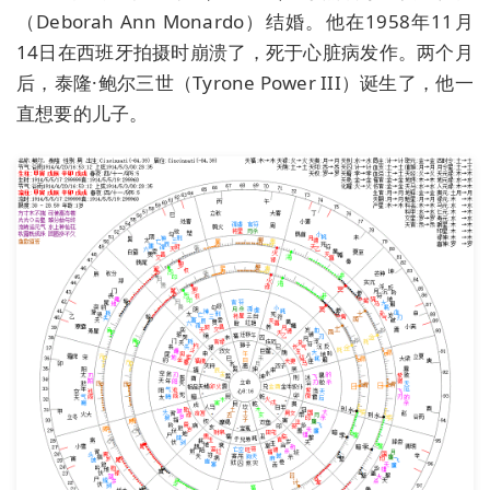
（Deborah Ann Monardo）结婚。他在1958年11月
14日在西班牙拍摄时崩溃了，死于心脏病发作。两个月
后，泰隆·鲍尔三世（Tyrone Power III）诞生了，他一
直想要的儿子。