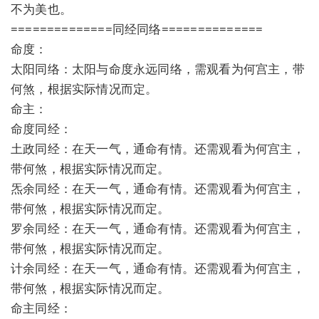
不为美也。
==============同经同络==============
命度：
太阳同络：太阳与命度永远同络，需观看为何宫主，带
何煞，根据实际情况而定。
命主：
命度同经：
土政同经：在天一气，通命有情。还需观看为何宫主，
带何煞，根据实际情况而定。
炁余同经：在天一气，通命有情。还需观看为何宫主，
带何煞，根据实际情况而定。
罗余同经：在天一气，通命有情。还需观看为何宫主，
带何煞，根据实际情况而定。
计余同经：在天一气，通命有情。还需观看为何宫主，
带何煞，根据实际情况而定。
命主同经：