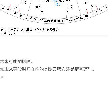
未来可能的影响。
知未来某段时间面临的是阴云密布还是晴空万里。
==