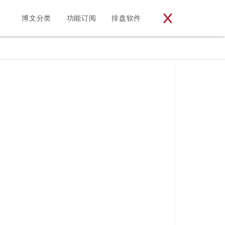
博文分类
功能订阅
排盘软件