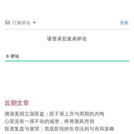
订阅评论
登录
请登录后发表评论
0
评论
近期文章
溯源美国立国星盘：双子座上升与周期的共鸣
心里没有一座不动的城堡，终将随风而倒
投资复盘与展望：筑底阶段的生存法则与布局策略