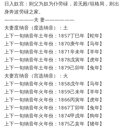
日入奴宫：则父为奴为仆劳碌，若无殿/垣格局，则出
身奔波劳碌之家。
——————夫 妻——————
夫妻度纳音（度选纳音）：土
上下一旬纳音年土年份：1857丁巳年【蛇年】
上下一旬纳音年土年份：1870庚午年【马年】
上下一旬纳音年土年份：1871辛未年【羊年】
上下一旬纳音年土年份：1878戊寅年【虎年】
上下一旬纳音年土年份：1879己卯年【兔年】
夫妻宫纳音（宫选纳音）：火
上下一旬纳音年火年份：1858戊午年【马年】
上下一旬纳音年火年份：1859己未年【羊年】
上下一旬纳音年火年份：1866丙寅年【虎年】
上下一旬纳音年火年份：1867丁卯年【兔年】
上下一旬纳音年火年份：1874甲戌年【狗年】
上下一旬纳音年火年份：1875乙亥年【猪年】