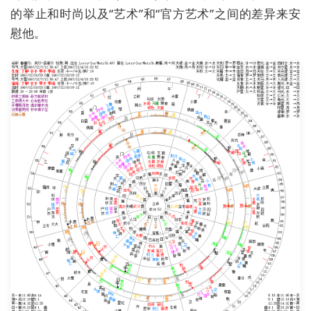
的举止和时尚以及“艺术”和“官方艺术”之间的差异来安
慰他。