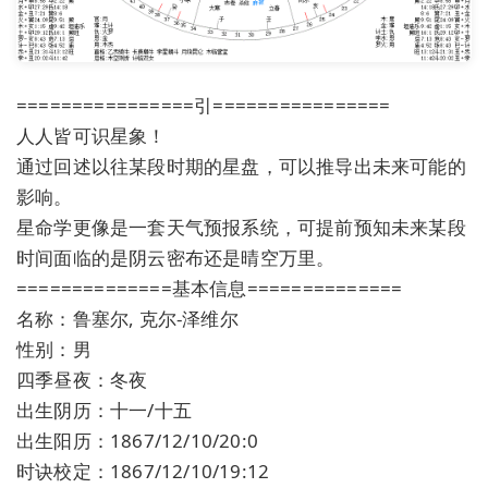
================引================
人人皆可识星象！
通过回述以往某段时期的星盘，可以推导出未来可能的
影响。
星命学更像是一套天气预报系统，可提前预知未来某段
时间面临的是阴云密布还是晴空万里。
==============基本信息==============
名称：鲁塞尔, 克尔-泽维尔
性别：男
四季昼夜：冬夜
出生阴历：十一/十五
出生阳历：1867/12/10/20:0
时诀校定：1867/12/10/19:12