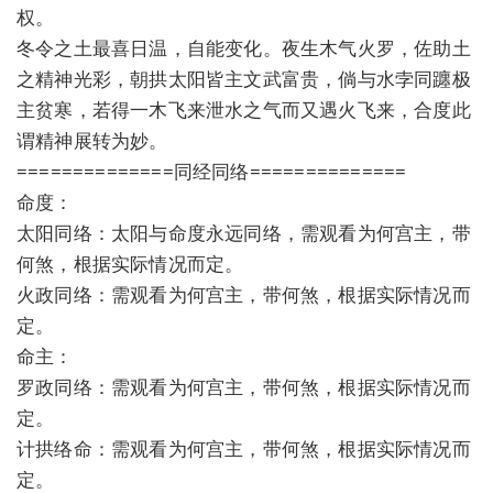
权。
冬令之土最喜日温，自能变化。夜生木气火罗，佐助土
之精神光彩，朝拱太阳皆主文武富贵，倘与水孛同躔极
主贫寒，若得一木飞来泄水之气而又遇火飞来，合度此
谓精神展转为妙。
==============同经同络==============
命度：
太阳同络：太阳与命度永远同络，需观看为何宫主，带
何煞，根据实际情况而定。
火政同络：需观看为何宫主，带何煞，根据实际情况而
定。
命主：
罗政同络：需观看为何宫主，带何煞，根据实际情况而
定。
计拱络命：需观看为何宫主，带何煞，根据实际情况而
定。