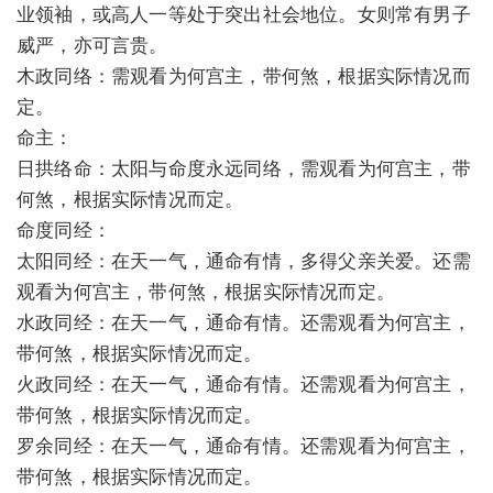
业领袖，或高人一等处于突出社会地位。女则常有男子
威严，亦可言贵。
木政同络：需观看为何宫主，带何煞，根据实际情况而
定。
命主：
日拱络命：太阳与命度永远同络，需观看为何宫主，带
何煞，根据实际情况而定。
命度同经：
太阳同经：在天一气，通命有情，多得父亲关爱。还需
观看为何宫主，带何煞，根据实际情况而定。
水政同经：在天一气，通命有情。还需观看为何宫主，
带何煞，根据实际情况而定。
火政同经：在天一气，通命有情。还需观看为何宫主，
带何煞，根据实际情况而定。
罗余同经：在天一气，通命有情。还需观看为何宫主，
带何煞，根据实际情况而定。