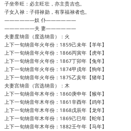
子坐帝旺：必主旺壮，亦主贵吉也。
子女入禄：子得禄勋，有享福禄者也。
——————奴 仆——————
——————夫 妻——————
夫妻度纳音（度选纳音）：火
上下一旬纳音年火年份：1859己未年【羊年】
上下一旬纳音年火年份：1866丙寅年【虎年】
上下一旬纳音年火年份：1867丁卯年【兔年】
上下一旬纳音年火年份：1874甲戌年【狗年】
上下一旬纳音年火年份：1875乙亥年【猪年】
夫妻宫纳音（宫选纳音）：木
上下一旬纳音年木年份：1860庚申年【猴年】
上下一旬纳音年木年份：1861辛酉年【鸡年】
上下一旬纳音年木年份：1868戊辰年【龙年】
上下一旬纳音年木年份：1869己巳年【蛇年】
上下一旬纳音年木年份：1882壬午年【马年】