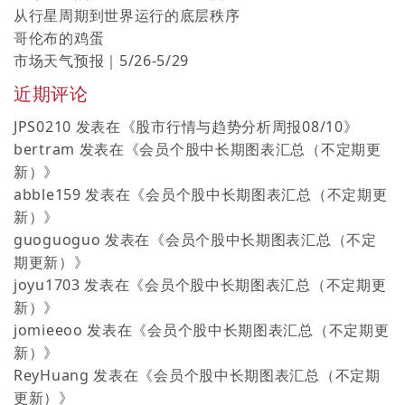
从行星周期到世界运行的底层秩序
哥伦布的鸡蛋
市场天气预报｜5/26-5/29
近期评论
JPS0210
发表在《
股市行情与趋势分析周报08/10
》
bertram
发表在《
会员个股中长期图表汇总（不定期更
新）
》
abble159
发表在《
会员个股中长期图表汇总（不定期更
新）
》
guoguoguo
发表在《
会员个股中长期图表汇总（不定
期更新）
》
joyu1703
发表在《
会员个股中长期图表汇总（不定期更
新）
》
jomieeoo
发表在《
会员个股中长期图表汇总（不定期更
新）
》
ReyHuang
发表在《
会员个股中长期图表汇总（不定期
更新）
》