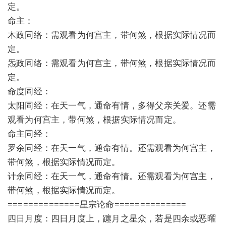
定。
命主：
木政同络：需观看为何宫主，带何煞，根据实际情况而
定。
炁政同络：需观看为何宫主，带何煞，根据实际情况而
定。
命度同经：
太阳同经：在天一气，通命有情，多得父亲关爱。还需
观看为何宫主，带何煞，根据实际情况而定。
命主同经：
罗余同经：在天一气，通命有情。还需观看为何宫主，
带何煞，根据实际情况而定。
计余同经：在天一气，通命有情。还需观看为何宫主，
带何煞，根据实际情况而定。
==============星宗论命==============
四日月度：四日月度上，躔月之星众，若是四余或恶曜