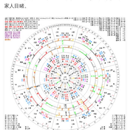
家人目睹。