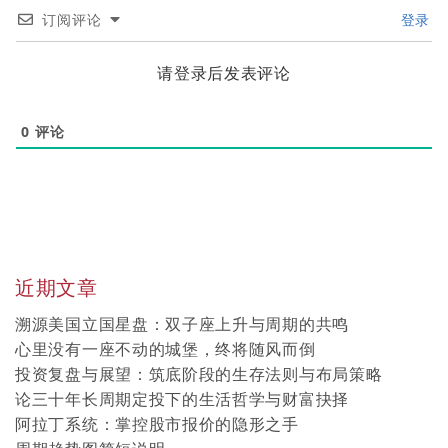
订阅评论
登录
请登录后发表评论
0
评论
近期文章
溯源美国立国星盘：双子座上升与周期的共鸣
心里没有一座不动的城堡，终将随风而倒
投资复盘与展望：筑底阶段的生存法则与布局策略
论三十年长周期定投下的生活哲学与财富抉择
阿拉丁系统：掌控股市报价的隐形之手