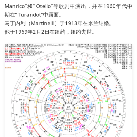
Manrico”和“ Otello”等歌剧中演出，并在1960年代中
期在“ Turandot”中露面。
马丁内利（Martinelli）于1913年在米兰结婚。
他于1969年2月2日在纽约，纽约去世。