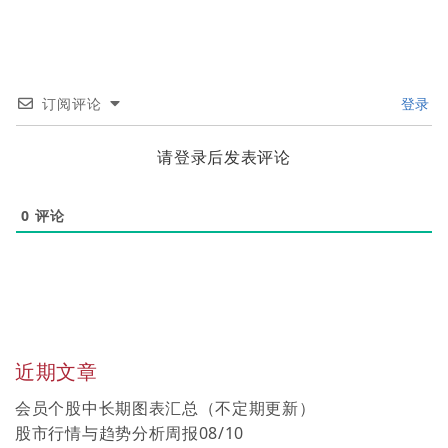
订阅评论
登录
请登录后发表评论
0
评论
近期文章
会员个股中长期图表汇总（不定期更新）
股市行情与趋势分析周报08/10