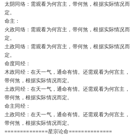
太阴同络：需观看为何宫主，带何煞，根据实际情况而
定。
命主：
火政同络：需观看为何宫主，带何煞，根据实际情况而
定。
土政同络：需观看为何宫主，带何煞，根据实际情况而
定。
命度同经：
木政同经：在天一气，通命有情。还需观看为何宫主，
带何煞，根据实际情况而定。
土政同经：在天一气，通命有情。还需观看为何宫主，
带何煞，根据实际情况而定。
命主同经：
土政同经：在天一气，通命有情。还需观看为何宫主，
带何煞，根据实际情况而定。
==============星宗论命==============