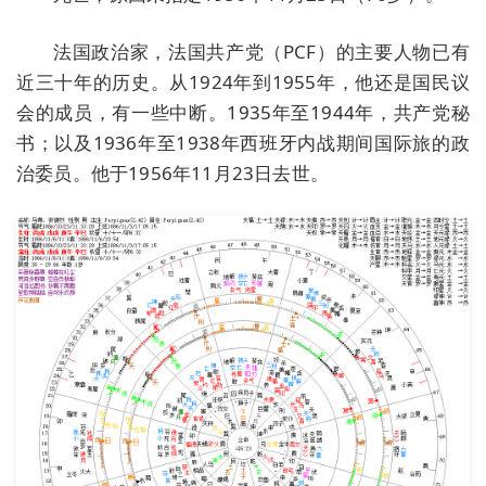
法国政治家，法国共产党（PCF）的主要人物已有
近三十年的历史。从1924年到1955年，他还是国民议
会的成员，有一些中断。1935年至1944年，共产党秘
书；以及1936年至1938年西班牙内战期间国际旅的政
治委员。他于1956年11月23日去世。