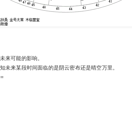
未来可能的影响。
知未来某段时间面临的是阴云密布还是晴空万里。
==