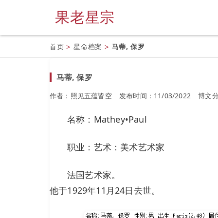
果老星宗
首页
>
星命档案
>
马蒂, 保罗
马蒂, 保罗
作者：照见五蕴皆空
发布时间：11/03/2022
博文
名称：Mathey•Paul
职业：艺术：美术艺术家
法国艺术家。
他于1929年11月24日去世。