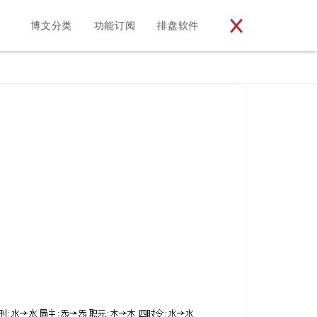
博文分类
功能订阅
排盘软件