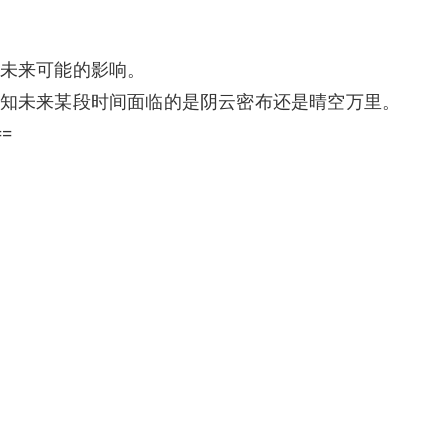
未来可能的影响。
知未来某段时间面临的是阴云密布还是晴空万里。
==