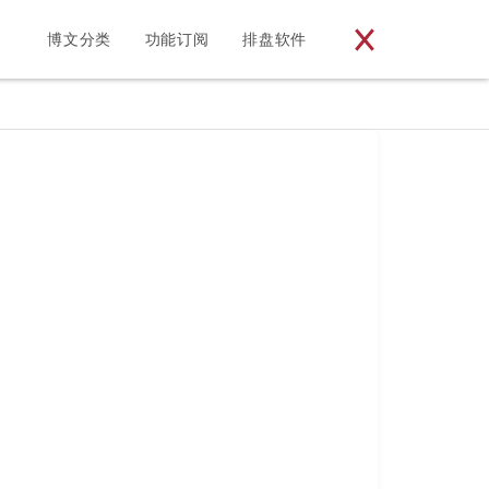
博文分类
功能订阅
排盘软件