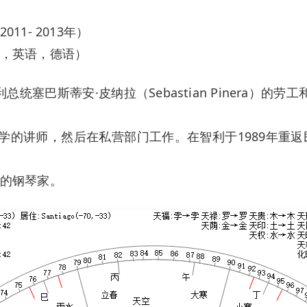
1- 2013年）
，英语，德语）
总统塞巴斯蒂安·皮纳拉（Sebastian Pinera）的劳工
教大学的讲师，然后在私营部门工作。在智利于1989年重
的钢琴家。