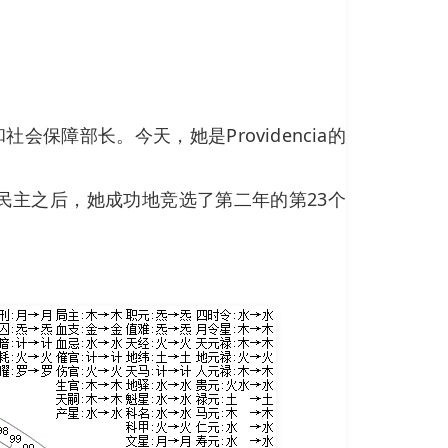
和社会保障部长。今天，她是Providencia的
返民主之后，她成功地竞选了第二年的第23个