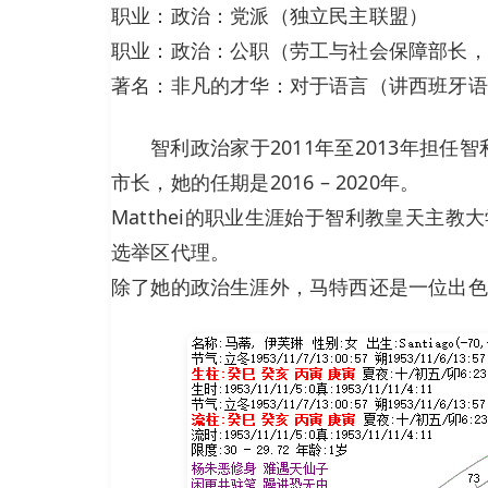
职业：政治：党派（独立民主联盟）
职业：政治：公职（劳工与社会保障部长，201
著名：非凡的才华：对于语言（讲西班牙语
智利政治家于2011年至2013年担任智利
市长，她的任期是2016 – 2020年。
Matthei的职业生涯始于智利教皇天主
选举区代理。
除了她的政治生涯外，马特西还是一位出色