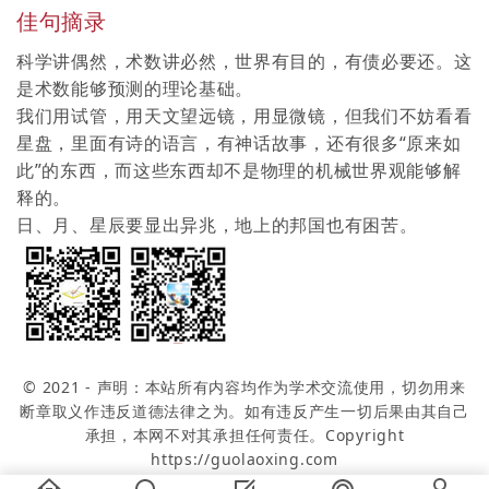
佳句摘录
科学讲偶然，术数讲必然，世界有目的，有债必要还。这
是术数能够预测的理论基础。
我们用试管，用天文望远镜，用显微镜，但我们不妨看看
星盘，里面有诗的语言，有神话故事，还有很多“原来如
此”的东西，而这些东西却不是物理的机械世界观能够解
释的。
日、月、星辰要显出异兆，地上的邦国也有困苦。
© 2021 - 声明：本站所有内容均作为学术交流使用，切勿用来
断章取义作违反道德法律之为。如有违反产生一切后果由其自己
承担，本网不对其承担任何责任。Copyright
https://guolaoxing.com