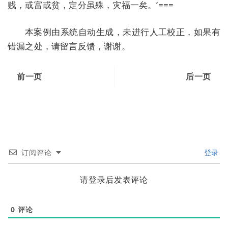
贱，或富或贫，定分虽殊，灾福一矣。’===
本案例由系统自动生成，未进行人工校正，如果有
错漏之处，请留言反馈，谢谢。
前一页
后一页
订阅评论
登录
请登录后发表评论
0
评论