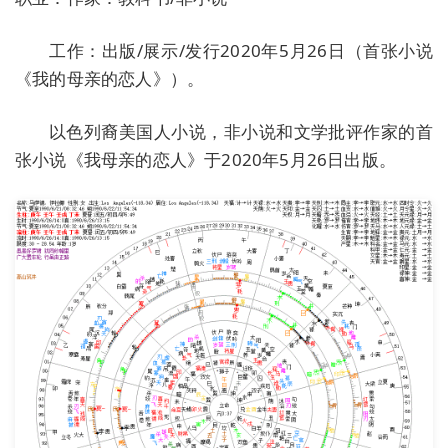
工作：出版/展示/发行2020年5月26日（首张小说
《我的母亲的恋人》）。
以色列裔美国人小说，非小说和文学批评作家的首
张小说《我母亲的恋人》于2020年5月26日出版。