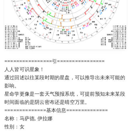
================引================
人人皆可识星象！
通过回述以往某段时期的星盘，可以推导出未来可能的
影响。
星命学更像是一套天气预报系统，可提前预知未来某段
时间面临的是阴云密布还是晴空万里。
==============基本信息==============
名称：马萨德, 伊拉娜
性别：女