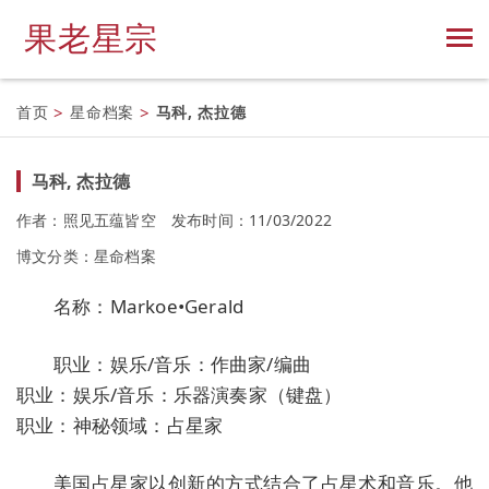
果老星宗
首页
>
星命档案
>
马科, 杰拉德
马科, 杰拉德
作者：照见五蕴皆空
发布时间：11/03/2022
博文分类：
星命档案
名称：Markoe•Gerald
职业：娱乐/音乐：作曲家/编曲
职业：娱乐/音乐：乐器演奏家（键盘）
职业：神秘领域：占星家
美国占星家以创新的方式结合了占星术和音乐。他