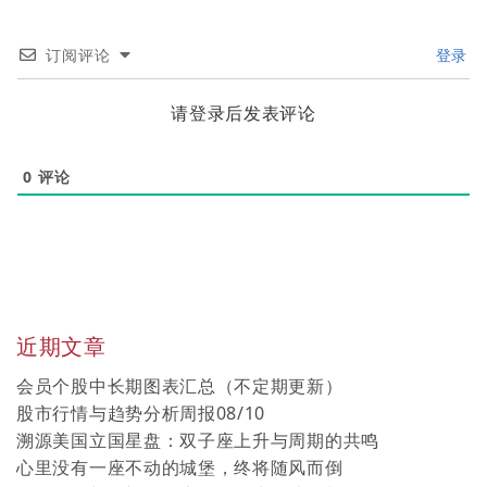
订阅评论
登录
请登录后发表评论
0
评论
近期文章
会员个股中长期图表汇总（不定期更新）
股市行情与趋势分析周报08/10
溯源美国立国星盘：双子座上升与周期的共鸣
心里没有一座不动的城堡，终将随风而倒