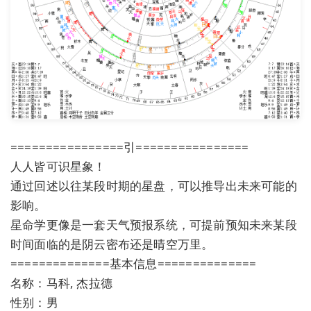
================引================
人人皆可识星象！
通过回述以往某段时期的星盘，可以推导出未来可能的
影响。
星命学更像是一套天气预报系统，可提前预知未来某段
时间面临的是阴云密布还是晴空万里。
==============基本信息==============
名称：马科, 杰拉德
性别：男