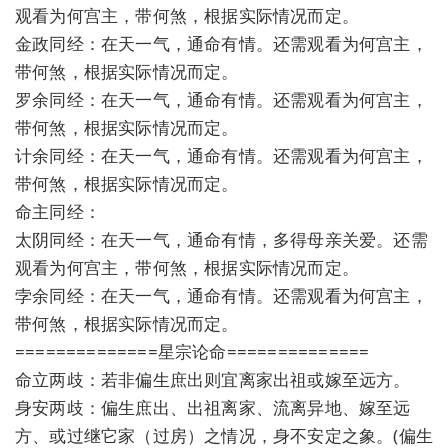
观看为何宫主，带何煞，根据实际情况而定。
金政同经：在天一气，通命有情。还需观看为何宫主，
带何煞，根据实际情况而定。
罗余同经：在天一气，通命有情。还需观看为何宫主，
带何煞，根据实际情况而定。
计余同经：在天一气，通命有情。还需观看为何宫主，
带何煞，根据实际情况而定。
命主同经：
太阴同经：在天一气，通命有情，多得母亲关爱。还需
观看为何宫主，带何煞，根据实际情况而定。
孛余同经：在天一气，通命有情。还需观看为何宫主，
带何煞，根据实际情况而定。
==============星宗论命==============
命立两歧：若非偏生庶出则宜离家出祖或嫁至远方。
身安两歧：偏生庶出、出祖离家、流离异地、嫁至远
方、或过继它家（过房）之情况，身不安定之象。(偏生