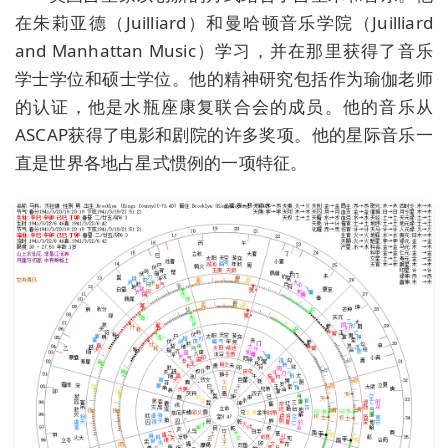
在朱莉亚德（Juilliard）和曼哈顿音乐学院（Juilliard
and Manhattan Music）学习，并在那里获得了音乐
学士学位和硕士学位。他的精神研究包括作为瑜伽老师
的认证，他是水瓶座康复联合会的成员。他的音乐从
ASCAP获得了电影和剧院的许多奖项。他的星际音乐一
直是世界各地占星式惯例的一项特征。