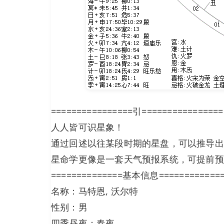
================引================
人人皆可识星象！
通过回述以往某段时期的星盘，可以推导出
星命学更像是一套天气预报系统，可提前预
==============基本信息============
名称：马特恩, 沃尔特
性别：男
四季昼夜：春夜