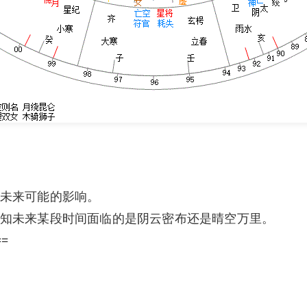
未来可能的影响。
知未来某段时间面临的是阴云密布还是晴空万里。
==