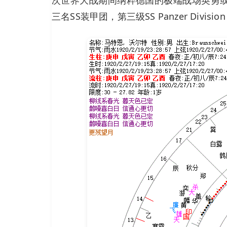
三名SS装甲团，第三级SS Panzer Divisi