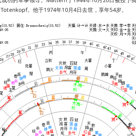
on Totenkopf。他于1974年10月4日去世，享年54岁。