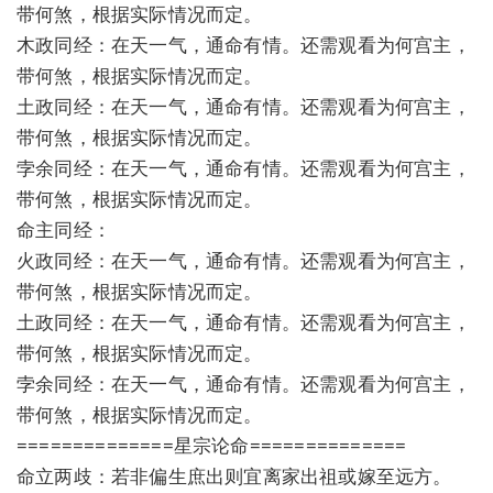
带何煞，根据实际情况而定。
木政同经：在天一气，通命有情。还需观看为何宫主，
带何煞，根据实际情况而定。
土政同经：在天一气，通命有情。还需观看为何宫主，
带何煞，根据实际情况而定。
孛余同经：在天一气，通命有情。还需观看为何宫主，
带何煞，根据实际情况而定。
命主同经：
火政同经：在天一气，通命有情。还需观看为何宫主，
带何煞，根据实际情况而定。
土政同经：在天一气，通命有情。还需观看为何宫主，
带何煞，根据实际情况而定。
孛余同经：在天一气，通命有情。还需观看为何宫主，
带何煞，根据实际情况而定。
==============星宗论命==============
命立两歧：若非偏生庶出则宜离家出祖或嫁至远方。