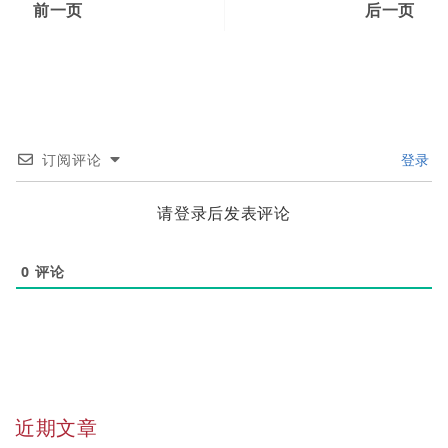
前一页
后一页
订阅评论
登录
请登录后发表评论
0
评论
近期文章