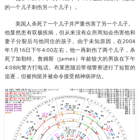
的一个儿子刺伤另一个儿子）。
美国人杀死了一个儿子并严重伤害了另一个儿子。
他显然患有双极疾病，但从来没有众所周知会伤害他和
妻子分裂后与他同住的孩子。由于未知原因，在2004
年1月16日下午4:00左右，他一再刺伤了两个儿子，杀
死了加勒特。詹姆斯（James）年龄较大的男孩在下午
4:08向警方打电话。布莱恩随后带领警察进行了短暂的
追逐，但被拘留并被命令接受精神病评估。