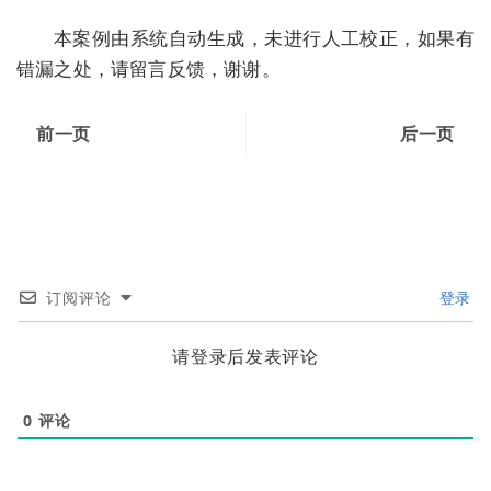
本案例由系统自动生成，未进行人工校正，如果有
错漏之处，请留言反馈，谢谢。
前一页
后一页
订阅评论
登录
请登录后发表评论
0
评论