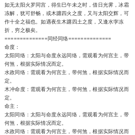
如无太阳火罗同宫，得生巳午未之时，借日光霁，冰霜
冻解，犹可舒畅，或木躔四火之度，又与太阳交辉，可
作十全之福也。如遇夜生木躔四土之度，又逢水孛冻
折，穷之极矣。
==============同经同络==============
命度：
太阳同络：太阳与命度永远同络，需观看为何宫主，带
何煞，根据实际情况而定。
水政同络：需观看为何宫主，带何煞，根据实际情况而
定。
木冲命度：需观看为何宫主，带何煞，根据实际情况而
定。
命主：
太阳同络：太阳与命度永远同络，需观看为何宫主，带
何煞，根据实际情况而定。
水政同络：需观看为何宫主，带何煞，根据实际情况而