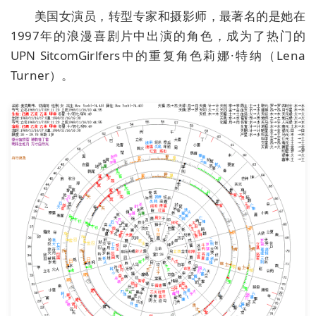
美国女演员，转型专家和摄影师，最著名的是她在
1997年的浪漫喜剧片中出演的角色，成为了热门的
UPN SitcomGirlfers中的重复角色莉娜·特纳（Lena
Turner）。