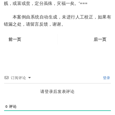
贱，或富或贫，定分虽殊，灾福一矣。’===
本案例由系统自动生成，未进行人工校正，如果有
错漏之处，请留言反馈，谢谢。
前一页
后一页
订阅评论
登录
请登录后发表评论
0
评论