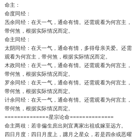
命主：
命度同经：
炁余同经：在天一气，通命有情。还需观看为何宫主，
带何煞，根据实际情况而定。
命主同经：
太阴同经：在天一气，通命有情，多得母亲关爱。还需
观看为何宫主，带何煞，根据实际情况而定。
木政同经：在天一气，通命有情。还需观看为何宫主，
带何煞，根据实际情况而定。
罗余同经：在天一气，通命有情。还需观看为何宫主，
带何煞，根据实际情况而定。
计余同经：在天一气，通命有情。还需观看为何宫主，
带何煞，根据实际情况而定。
==============星宗论命==============
命主两歧：若非偏生庶出则宜离家出祖或嫁至远方。
四日月度：四日月度上，躔月之星众，若是四余或恶曜