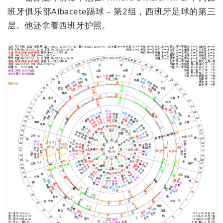
班牙俱乐部Albacete踢球 – 第2组，西班牙足球的第三
层。他还拿着西班牙护照。