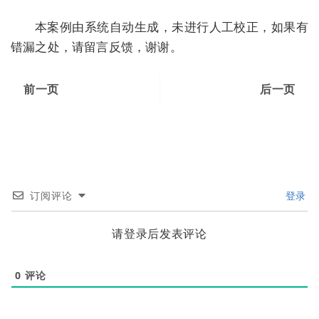
本案例由系统自动生成，未进行人工校正，如果有
错漏之处，请留言反馈，谢谢。
前一页
后一页
订阅评论
登录
请登录后发表评论
0
评论