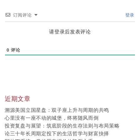
订阅评论
登录
请登录后发表评论
0
评论
近期文章
溯源美国立国星盘：双子座上升与周期的共鸣
心里没有一座不动的城堡，终将随风而倒
投资复盘与展望：筑底阶段的生存法则与布局策略
论三十年长周期定投下的生活哲学与财富抉择