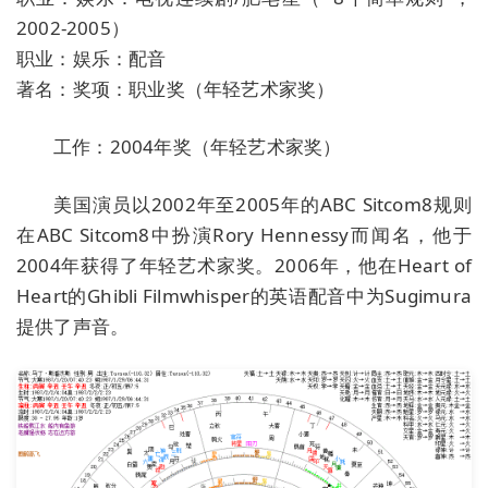
2002-2005）
职业：娱乐：配音
著名：奖项：职业奖（年轻艺术家奖）
工作：2004年奖（年轻艺术家奖）
美国演员以2002年至2005年的ABC Sitcom8规则
在ABC Sitcom8中扮演Rory Hennessy而闻名，他于
2004年获得了年轻艺术家奖。2006年，他在Heart of
Heart的Ghibli Filmwhisper的英语配音中为Sugimura
提供了声音。