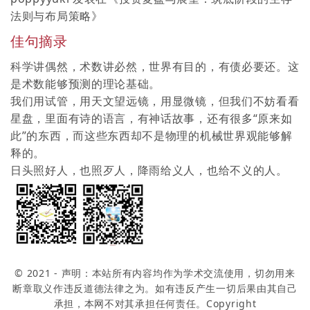
法则与布局策略
》
佳句摘录
科学讲偶然，术数讲必然，世界有目的，有债必要还。这
是术数能够预测的理论基础。
我们用试管，用天文望远镜，用显微镜，但我们不妨看看
星盘，里面有诗的语言，有神话故事，还有很多“原来如
此”的东西，而这些东西却不是物理的机械世界观能够解
释的。
日头照好人，也照歹人，降雨给义人，也给不义的人。
© 2021 - 声明：本站所有内容均作为学术交流使用，切勿用来
断章取义作违反道德法律之为。如有违反产生一切后果由其自己
承担，本网不对其承担任何责任。Copyright