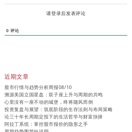
请登录后发表评论
0
评论
近期文章
股市行情与趋势分析周报08/10
溯源美国立国星盘：双子座上升与周期的共鸣
心里没有一座不动的城堡，终将随风而倒
投资复盘与展望：筑底阶段的生存法则与布局策略
论三十年长周期定投下的生活哲学与财富抉择
阿拉丁系统：掌控股市报价的隐形之手
周期趋势图简短说明