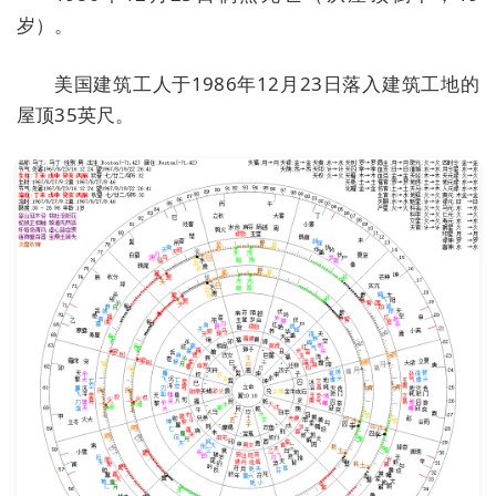
岁）。
美国建筑工人于1986年12月23日落入建筑工地的
屋顶35英尺。