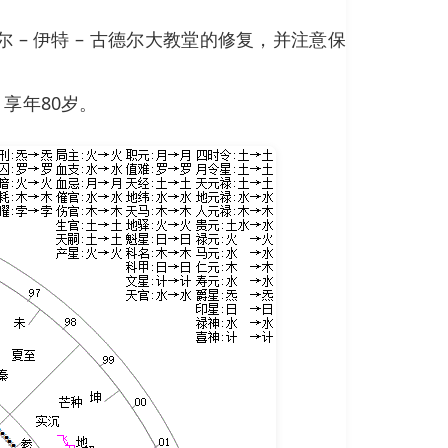
– 伊特 – 古德尔大教堂的修复，并注意保
，享年80岁。