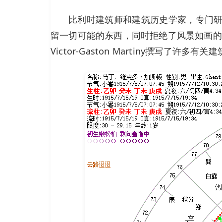
比利时建筑师和建筑历史学家，专门研究
留一切可能的东西，同时拒绝了风景如画的
Victor-Gaston Martiny撰写了