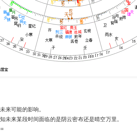
未来可能的影响。
知未来某段时间面临的是阴云密布还是晴空万里。
==