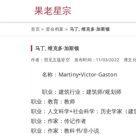
果老星宗
首页
>
星命档案
>
马丁, 维克多·加斯顿
马丁, 维克多·加斯顿
作者：照见五蕴皆空
发布时间：11/03/2022
博文
名称：Martiny•Victor-Gaston
职业：建筑行业：建筑师/规划师
职业：教育：教师
职业：人文科学+社会科学：历史学家（建
职业：作家：传记作者
职业：作家：教科书/非小说