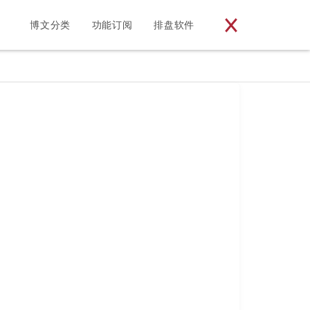
博文分类
功能订阅
排盘软件