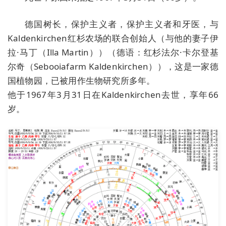
德国树长，保护主义者，保护主义者和牙医，与
Kaldenkirchen红杉农场的联合创始人（与他的妻子伊
拉·马丁（Illa Martin））（德语：红杉法尔·卡尔登基
尔奇（Sebooiafarm Kaldenkirchen）），这是一家德
国植物园，已被用作生物研究所多年。
他于1967年3月31日在Kaldenkirchen去世，享年66
岁。