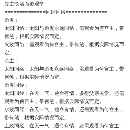
先主快活而後艰辛。
==============同经同络==============
命度：
太阳同络：太阳与命度永远同络，需观看为何宫主，带
何煞，根据实际情况而定。
火政同络：需观看为何宫主，带何煞，根据实际情况而
定。
命主：
太阳同络：太阳与命度永远同络，需观看为何宫主，带
何煞，根据实际情况而定。
命度同经：
太阳同经：在天一气，通命有情，多得父亲关爱。还需
观看为何宫主，带何煞，根据实际情况而定。
水政同经：在天一气，通命有情。还需观看为何宫主，
带何煞，根据实际情况而定。
土政同经：在天一气，通命有情。还需观看为何宫主，