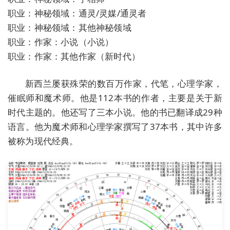
职业：神秘领域：通灵/灵媒/通灵者
职业：神秘领域：其他神秘领域
职业：作家：小说（小说）
职业：作家：其他作家（新时代）
新西兰屡获殊荣的数百万作家，代笔，心理学家，
催眠师和魔术师。他是112本书的作者，主要是关于新
时代主题的。他还写了三本小说。他的书已翻译成29种
语言。他为魔术师和心理学家撰写了37本书，其中许多
被称为现代经典。