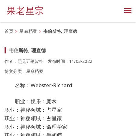
果老星宗
首页
>
星命档案
>
韦伯斯特, 理查德
韦伯斯特, 理查德
作者：照见五蕴皆空
发布时间：11/03/2022
博文分类：
星命档案
名称：Webster•Richard
职业：娱乐：魔术
职业：神秘领域：占星家
职业：神秘领域：占星家
职业：神秘领域：命理学家
职业：神秘领域：手相师