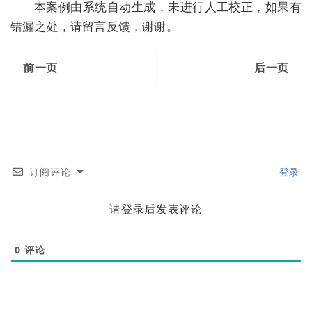
本案例由系统自动生成，未进行人工校正，如果有
错漏之处，请留言反馈，谢谢。
前一页
后一页
订阅评论
登录
请登录后发表评论
0
评论