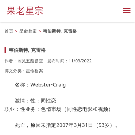
果老星宗
首页
>
星命档案
>
韦伯斯特, 克雷格
韦伯斯特, 克雷格
作者：照见五蕴皆空
发布时间：11/03/2022
博文分类：
星命档案
名称：Webster•Craig
激情：性：同性恋
职业：性业务：色情市场（同性恋电影和视频）
死亡，原因未指定2007年3月31日（53岁）。