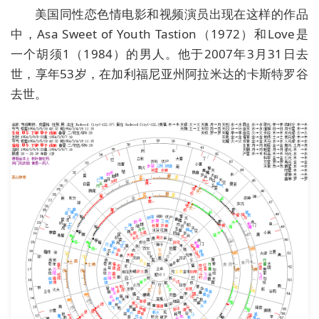
美国同性恋色情电影和视频演员出现在这样的作品
中，Asa Sweet of Youth Tastion（1972）和Love是
一个胡须1（1984）的男人。他于2007年3月31日去
世，享年53岁，在加利福尼亚州阿拉米达的卡斯特罗谷
去世。