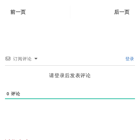
前一页
后一页
订阅评论
登录
请登录后发表评论
0
评论