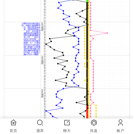
首页
搜库
聊天
排盘
账户