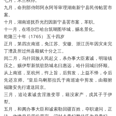
七月，木兰秋狝。
九月，命刑部侍郎阿永阿等审理湖南新宁县民传帖罢市
案。
十月，湖南巡抚乔光烈因新宁县罢市案，革职。
十一月，在塔尔巴哈台筑瑚图毕城，赐名景化。
乾隆三十年（1765） 五十四岁
正月，第四次南巡，免江苏、安徽、浙江历年因灾未完
丁漕及所过州县额赋十分之三。
闰二月，乌什回族人民起义，杀办事大臣素诚，明瑞镇
压之。赐伊犁新筑驻防城名曰惠远，哈什回城曰怀顺。
从上南巡，至杭州，忤上旨，后剪发，上益不怿，令后
先还京师。”皇后乌喇那拉氏于南巡途中剪发，由额驸
福隆安先行遣送回京。
三月，追论素诚贪淫激变罪，籍没家产，戍其子于伊
犁。
五月，和阗办事大臣和诚索勒回疆百姓，夺职逮问，正