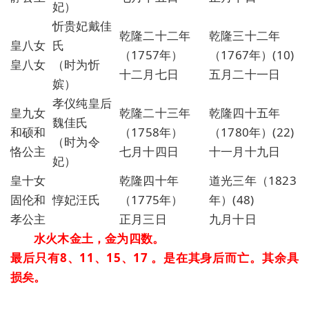
妃）
忻贵妃戴佳
乾隆二十二年
乾隆三十二年
皇八女
氏
（1757年）
（1767年）(10)
皇八女
（时为忻
十二月七日
五月二十一日
嫔）
孝仪纯皇后
皇九女
乾隆二十三年
乾隆四十五年
魏佳氏
和硕和
（1758年）
（1780年）(22)
（时为令
恪公主
七月十四日
十一月十九日
妃）
皇十女
乾隆四十年
道光三年（1823
固伦和
惇妃汪氏
（1775年）
年）(48)
孝公主
正月三日
九月十日
水火木金土，金为四数。
最后只有8、11、15、17 。是在其身后而亡。其余具
损矣。