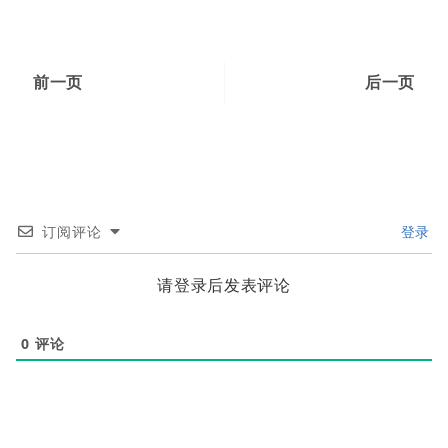
前一页
后一页
订阅评论
登录
请登录后发表评论
0
评论