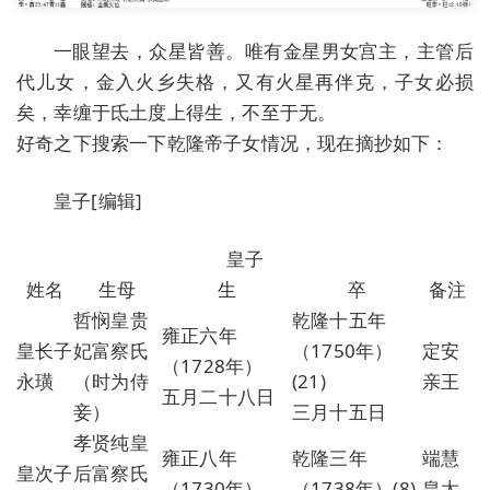
一眼望去，众星皆善。唯有金星男女宫主，主管后
代儿女，金入火乡失格，又有火星再伴克，子女必损
矣，幸缠于氐土度上得生，不至于无。
好奇之下搜索一下乾隆帝子女情况，现在摘抄如下：
皇子[编辑]
皇子
姓名
生母
生
卒
备注
哲悯皇贵
乾隆十五年
雍正六年
皇长子
妃富察氏
（1750年）
定安
（1728年）
永璜
（时为侍
(21)
亲王
五月二十八日
妾）
三月十五日
孝贤纯皇
雍正八年
乾隆三年
端慧
皇次子
后富察氏
（1730年）
（1738年）(8)
皇太