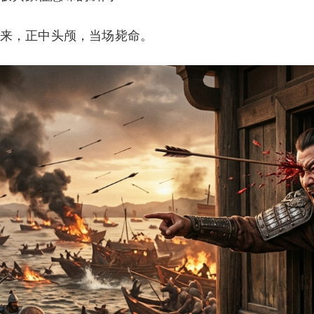
来，正中头颅，当场毙命。