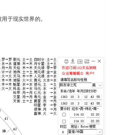
被用于现实世界的。