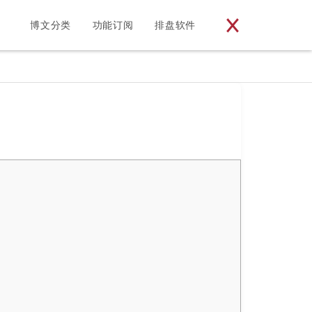
博文分类
功能订阅
排盘软件