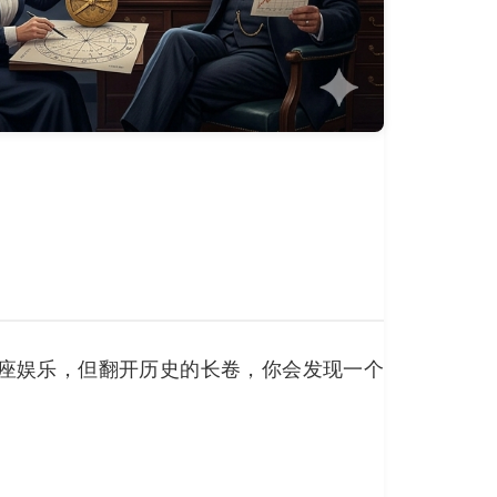
座娱乐，但翻开历史的长卷，你会发现一个