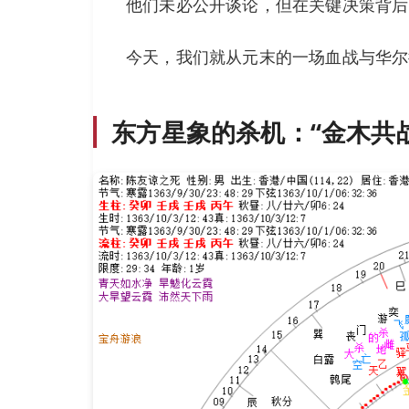
他们未必公开谈论，但在关键决策背后
今天，我们就从元末的一场血战与华尔
东方星象的杀机：“金木共