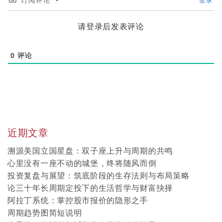
请登录后发表评论
0
评论
近期文章
溯源美国立国星盘：双子座上升与周期的共鸣
心里没有一座不动的城堡，终将随风而倒
投资复盘与展望：筑底阶段的生存法则与布局策略
论三十年长周期定投下的生活哲学与财富抉择
阿拉丁系统：掌控股市报价的隐形之手
周期趋势图简短说明